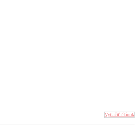
Vytlačiť článok