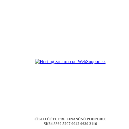
ČÍSLO ÚČTU PRE FINANČNÚ PODPORU:
SK84 8360 5207 0042 0639 2116